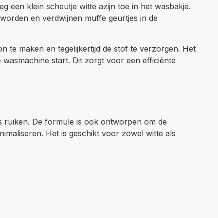
een klein scheutje witte azijn toe in het wasbakje.
d worden en verdwijnen muffe geurtjes in de
 te maken en tegelijkertijd de stof te verzorgen. Het
 wasmachine start. Dit zorgt voor een efficiënte
fris ruiken. De formule is ook ontworpen om de
nimaliseren. Het is geschikt voor zowel witte als