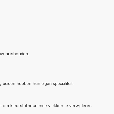
 uw huishouden.
 beiden hebben hun eigen specialiteit.
n om kleurstofhoudende vlekken te verwijderen.