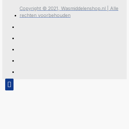
Copyright © 2021, Wasmiddelenshop.nl | Alle
rechten voorbehouden