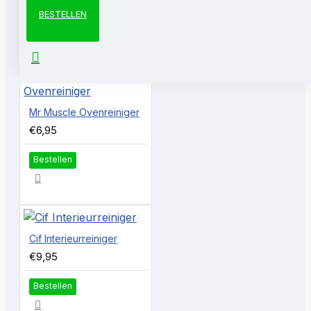
BESTELLEN
KLANTEN KOCHTEN OOK
Mr Muscle Ovenreiniger
€6,95
Bestellen
Cif Interieurreiniger
€9,95
Bestellen