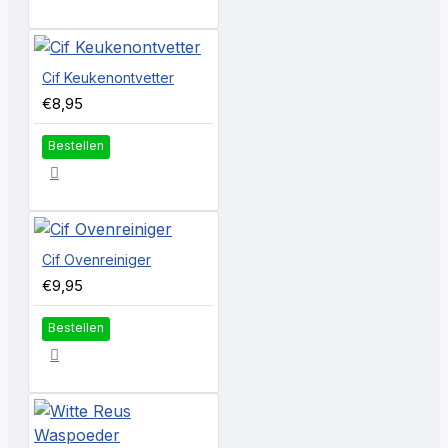
Cif Keukenontvetter
€8,95
Bestellen
Cif Ovenreiniger
€9,95
Bestellen