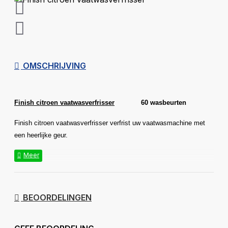
OMSCHRIJVING
Finish citroen vaatwasverfrisser
60 wasbeurten
Finish citroen vaatwasverfrisser verfrist uw vaatwasmachine met
een heerlijke geur.
BEOORDELINGEN