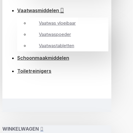
Vaatwasmiddelen
Vaatwas vloeibaar
Vaatwaspoeder
Vaatwastabletten
Schoonmaakmiddelen
Toiletreinigers
WINKELWAGEN