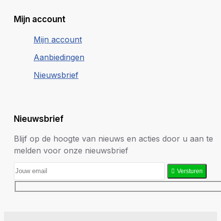
Mijn account
Mijn account
Aanbiedingen
Nieuwsbrief
Nieuwsbrief
Blijf op de hoogte van nieuws en acties door u aan te
melden voor onze nieuwsbrief
Versturen