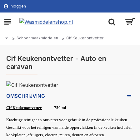
Inloggen
Schoonmaakmiddelen
Cif Keukenontvetter
Cif Keukenontvetter - Auto en
caravan
OMSCHRIJVING
Cif Keukenontvetter
750 ml
Krachtige reiniger en ontvetter voor gebruik in de professionele keuken.
Geschikt voor het reinigen van harde oppervlakken in de keuken inclusief
kookplaten, afzuigers, vloeren, muren, deuren en afvoeren.