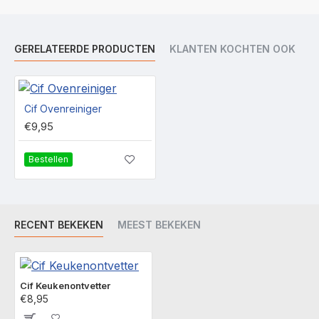
GERELATEERDE PRODUCTEN
KLANTEN KOCHTEN OOK
Cif Ovenreiniger
€9,95
Bestellen
RECENT BEKEKEN
MEEST BEKEKEN
Cif Keukenontvetter
€8,95