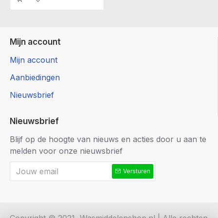
Mijn account
Mijn account
Aanbiedingen
Nieuwsbrief
Nieuwsbrief
Blijf op de hoogte van nieuws en acties door u aan te
melden voor onze nieuwsbrief
Versturen