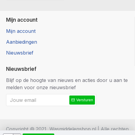
Mijn account
Mijn account
Aanbiedingen
Nieuwsbrief
Nieuwsbrief
Blijf op de hoogte van nieuws en acties door u aan te
melden voor onze nieuwsbrief
Versturen
Copyright © 2021, Wasmiddelenshop.nl | Alle rechten