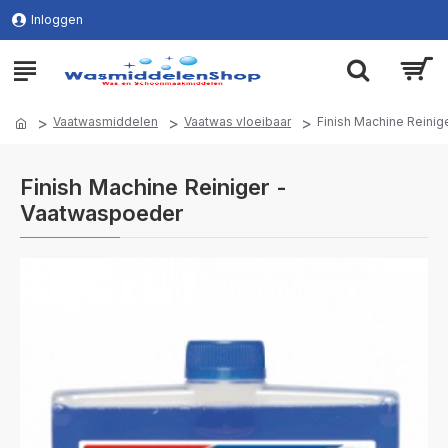
Inloggen
Vaatwasmiddelen
Vaatwas vloeibaar
Finish Machine Reinig
Finish Machine Reiniger -
Vaatwaspoeder