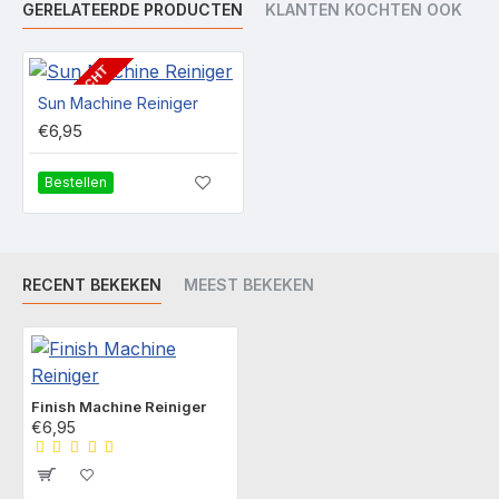
GERELATEERDE PRODUCTEN
KLANTEN KOCHTEN OOK
UITVERKOCHT
Sun Machine Reiniger
€6,95
Bestellen
RECENT BEKEKEN
MEEST BEKEKEN
Finish Machine Reiniger
€6,95