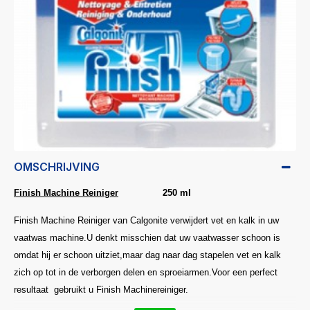
OMSCHRIJVING
Finish Machine Reiniger
250 ml
Finish Machine Reiniger van Calgonite verwijdert vet en kalk in uw
vaatwas machine.U denkt misschien dat uw vaatwasser schoon is
omdat hij er schoon uitziet,maar dag naar dag stapelen vet en kalk
zich op tot in de verborgen delen en sproeiarmen.Voor een perfect
resultaat gebruikt u Finish Machinereiniger.