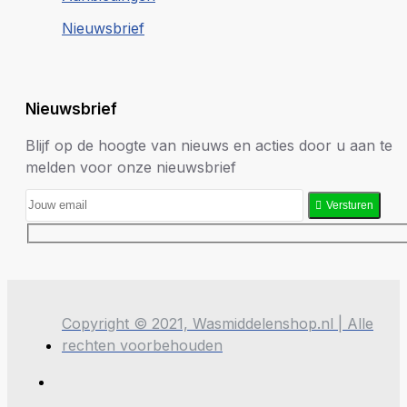
Nieuwsbrief
Nieuwsbrief
Blijf op de hoogte van nieuws en acties door u aan te
melden voor onze nieuwsbrief
Versturen
Copyright © 2021, Wasmiddelenshop.nl | Alle
rechten voorbehouden