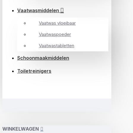
Vaatwasmiddelen
Vaatwas vloeibaar
Vaatwaspoeder
Vaatwastabletten
Schoonmaakmiddelen
Toiletreinigers
WINKELWAGEN