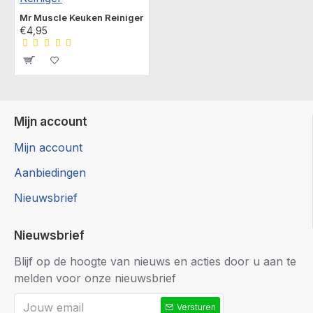
Mr Muscle Keuken Reiniger
€4,95
Mijn account
Mijn account
Aanbiedingen
Nieuwsbrief
Nieuwsbrief
Blijf op de hoogte van nieuws en acties door u aan te
melden voor onze nieuwsbrief
Versturen