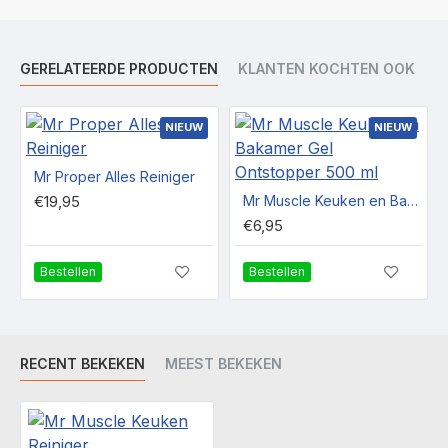
GERELATEERDE PRODUCTEN
KLANTEN KOCHTEN OOK
NIEUW
NIEUW
Mr Proper Alles Reiniger
€19,95
Mr Muscle Keuken en Bakamer Gel Ontstopper 500 ml
€6,95
Bestellen
Bestellen
RECENT BEKEKEN
MEEST BEKEKEN