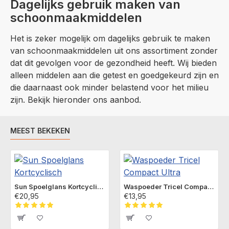
Dagelijks gebruik maken van
schoonmaakmiddelen
Het is zeker mogelijk om dagelijks gebruik te maken
van schoonmaakmiddelen uit ons assortiment zonder
dat dit gevolgen voor de gezondheid heeft. Wij bieden
alleen middelen aan die getest en goedgekeurd zijn en
die daarnaast ook minder belastend voor het milieu
zijn. Bekijk hieronder ons aanbod.
MEEST BEKEKEN
Sun Spoelglans Kortcyclisch
Waspoeder Tricel Compact Ultra
€20,95
€13,95