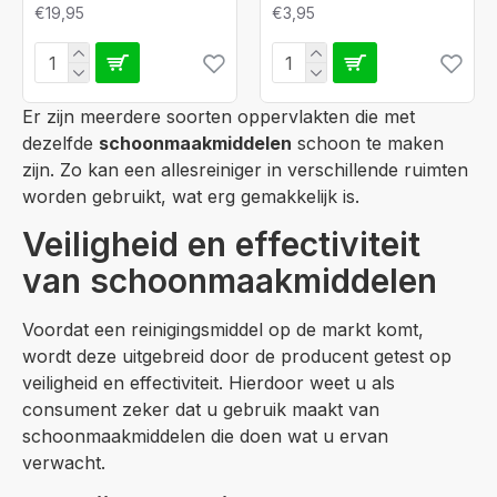
€19,95
€3,95
Er zijn meerdere soorten oppervlakten die met
dezelfde
schoonmaakmiddelen
schoon te maken
zijn. Zo kan een allesreiniger in verschillende ruimten
worden gebruikt, wat erg gemakkelijk is.
Veiligheid en effectiviteit
van schoonmaakmiddelen
Voordat een reinigingsmiddel op de markt komt,
wordt deze uitgebreid door de producent getest op
veiligheid en effectiviteit. Hierdoor weet u als
consument zeker dat u gebruik maakt van
schoonmaakmiddelen die doen wat u ervan
verwacht.