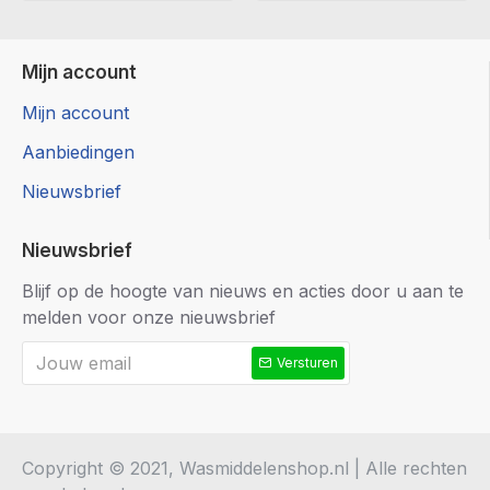
Mijn account
Mijn account
Aanbiedingen
Nieuwsbrief
Nieuwsbrief
Blijf op de hoogte van nieuws en acties door u aan te
melden voor onze nieuwsbrief
Versturen
Copyright © 2021, Wasmiddelenshop.nl | Alle rechten