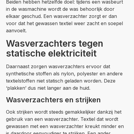
Beiden hebben hetzelfde doel: tijdens een wasbeurt
in de wasmachine wordt de was behoorlijk door
elkaar geschud. Een wasverzachter zorgt er dan
voor dat het gewassen textiel weer zacht en soepel
aanvoelt.
Wasverzachters tegen
statische elektriciteit
Daarnaast zorgen wasverzachters ervoor dat
synthetische stoffen als nylon, polyester en andere
textielstoffen niet statisch geladen worden. Deze
‘plakken’ dus niet langer aan de huid.
Wasverzachters en strijken
Ook strijken wordt steeds gemakkelijker dankzij het
gebruik van een wasverzachter. Textiel dat wordt
gewassen met een wasverzachter kreukt minder en
is daardoor eenvoudiger te strijken. Een ander