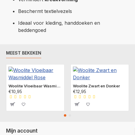
Beschermt textielvezels
Ideaal voor kleding, handdoeken en
beddengoed
MEEST BEKEKEN
Woolite Vloeibaar Wasmiddel Rose
Woolite Zwart en Donker
€10,95
€12,95
Mijn account